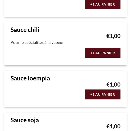
+1 AU PANIER
Sauce chili
€
1,00
Pour le spécialités à la vapeur
+1 AU PANIER
Sauce loempia
€
1,00
+1 AU PANIER
Sauce soja
€
1,00