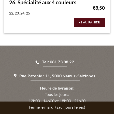
26. Spécialité aux 4 couleurs
€
8,50
22, 23, 24, 25
+1 AU PANIER
Tel: 081 73 88 22
Rue Patenier 11, 5000 Namur-Salzinnes
Heure de livraison:
Tous les jours:
12h00 - 14h00 et 18h00 - 21h30
Fermé le mardi (sauf jours fériés)