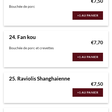
€
7,50
Bouchée de porc
+1 AU PANIER
24. Fan kou
€
7,70
Bouchée de porc et crevettes
+1 AU PANIER
25. Raviolis Shanghaienne
€
7,50
+1 AU PANIER